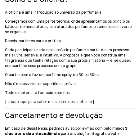
A oficina é uma introdução ao universo da perfumaria.
Começamos com uma parte teórica, onde apresentamos os princípios
básicos: nomenclaturas, estrutura dos perfumes e como esse universo
se organiza.
Depois, partimos para a prática.
Cada participante cria o seu próprio perfume a partir de um processo
mais livre, sensível e intuitivo. A proposta é que você construa uma
fragrância que tenha relação com a sua própria história — e, se quiser,
compartilhe esse processo com o grupo.
O participante faz um perfume spray de 30 ou 50ml.
Não é necessário ter experiência prévia.
Todo o material é fornecido por nós.
[ clique aqui para saber mais sobre nossa oficina ]
Cancelamento e devolução
Em caso de desistência, pedimos aviso por e-mail com pelo menos
3
dias úteis de antecedência
para devolução integral do valor.