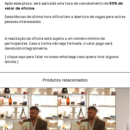
Após esse prazo, será aplicada uma taxa de cancelamento de
50% do
valor da oficina
.
Desistências de última hora dificultam a abertura de vagas para outras
pessoas interessadas.
A realização da oficina está sujeita a um número mínimo de
participantes. Caso a turma não seja formada, o valor pago será
devolvido integralmente.
[ clique aqui para falar no nosso whatsapp caso queira tirar alguma
dúvida ]
Produtos relacionados