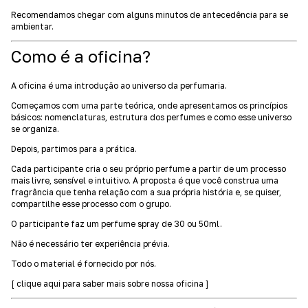
Recomendamos chegar com alguns minutos de antecedência para se
ambientar.
Como é a oficina?
A oficina é uma introdução ao universo da perfumaria.
Começamos com uma parte teórica, onde apresentamos os princípios
básicos: nomenclaturas, estrutura dos perfumes e como esse universo
se organiza.
Depois, partimos para a prática.
Cada participante cria o seu próprio perfume a partir de um processo
mais livre, sensível e intuitivo. A proposta é que você construa uma
fragrância que tenha relação com a sua própria história e, se quiser,
compartilhe esse processo com o grupo.
O participante faz um perfume spray de 30 ou 50ml.
Não é necessário ter experiência prévia.
Todo o material é fornecido por nós.
[ clique aqui para saber mais sobre nossa oficina ]