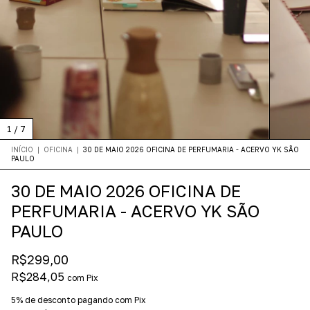
1
/
7
INÍCIO
|
OFICINA
|
30 DE MAIO 2026 OFICINA DE PERFUMARIA - ACERVO YK SÃO
PAULO
30 DE MAIO 2026 OFICINA DE
PERFUMARIA - ACERVO YK SÃO
PAULO
R$299,00
R$284,05
com
Pix
5% de desconto
pagando com Pix