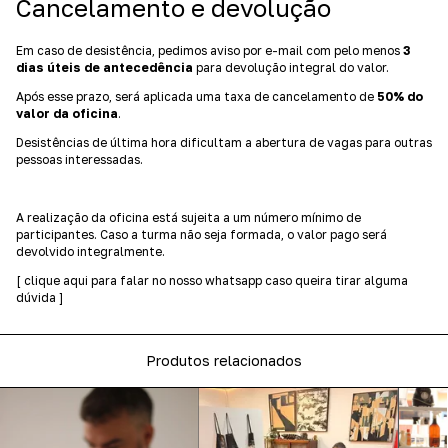
Cancelamento e devolução
Em caso de desistência, pedimos aviso por e-mail com pelo menos
3
dias úteis de antecedência
para devolução integral do valor.
Após esse prazo, será aplicada uma taxa de cancelamento de
50% do
valor da oficina
.
Desistências de última hora dificultam a abertura de vagas para outras
pessoas interessadas.
A realização da oficina está sujeita a um número mínimo de
participantes. Caso a turma não seja formada, o valor pago será
devolvido integralmente.
[ clique aqui para falar no nosso whatsapp caso queira tirar alguma
dúvida ]
Produtos relacionados