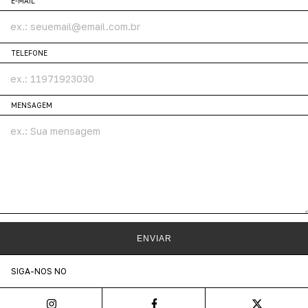
E-MAIL
TELEFONE
MENSAGEM
ENVIAR
SIGA-NOS NO