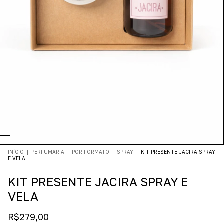
INÍCIO
|
PERFUMARIA
|
POR FORMATO
|
SPRAY
|
KIT PRESENTE JACIRA SPRAY
E VELA
KIT PRESENTE JACIRA SPRAY E
VELA
R$279,00