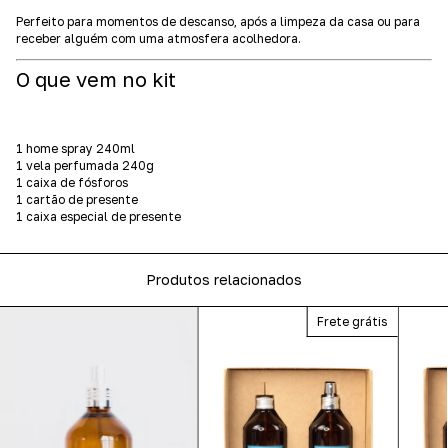
Perfeito para momentos de descanso, após a limpeza da casa ou para
receber alguém com uma atmosfera acolhedora.
O que vem no kit
1 home spray 240ml
1 vela perfumada 240g
1 caixa de fósforos
1 cartão de presente
1 caixa especial de presente
Produtos relacionados
Frete grátis