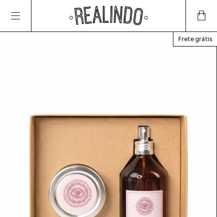
Frete grátis