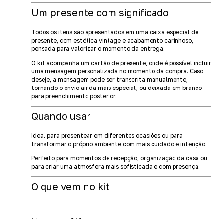
Um presente com significado
Todos os itens são apresentados em uma caixa especial de
presente, com estética vintage e acabamento carinhoso,
pensada para valorizar o momento da entrega.
O kit acompanha um cartão de presente, onde é possível incluir
uma mensagem personalizada no momento da compra. Caso
deseje, a mensagem pode ser transcrita manualmente,
tornando o envio ainda mais especial, ou deixada em branco
para preenchimento posterior.
Quando usar
Ideal para presentear em diferentes ocasiões ou para
transformar o próprio ambiente com mais cuidado e intenção.
Perfeito para momentos de recepção, organização da casa ou
para criar uma atmosfera mais sofisticada e com presença.
O que vem no kit