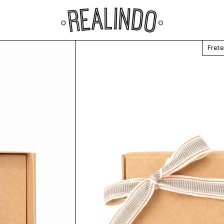
Frete