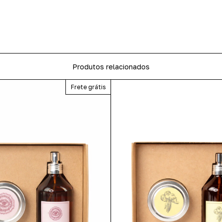
Produtos relacionados
Frete grátis