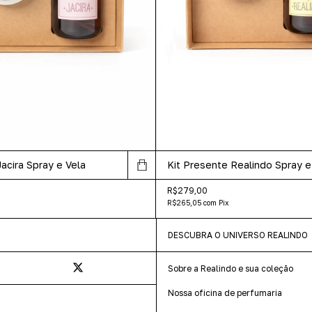
acira Spray e Vela
Kit Presente Realindo Spray e
R$279,00
R$265,05
com
Pix
DESCUBRA O UNIVERSO REALINDO
Sobre a Realindo e sua coleção
Nossa oficina de perfumaria