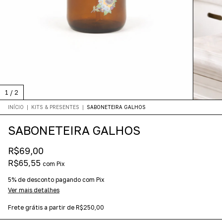
1
/
2
INÍCIO
|
KITS & PRESENTES
|
SABONETEIRA GALHOS
SABONETEIRA GALHOS
R$69,00
R$65,55
com
Pix
5% de desconto
pagando com Pix
Ver mais detalhes
Frete grátis
a partir de
R$250,00