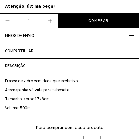
Atenção, última peça!
MEIOS DE ENVIO
COMPARTILHAR
DESCRIÇÃO
Frasco de vidro com decalque exclusivo
Acomapanha válvula para sabonete.
Tamanho: aprox 17x8cm
Volume: 500ml
Para comprar com esse produto