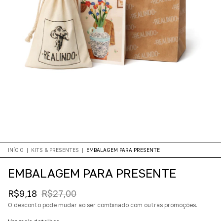
INÍCIO
|
KITS & PRESENTES
|
EMBALAGEM PARA PRESENTE
EMBALAGEM PARA PRESENTE
R$9,18
R$27,00
O desconto pode mudar ao ser combinado com outras promoções.