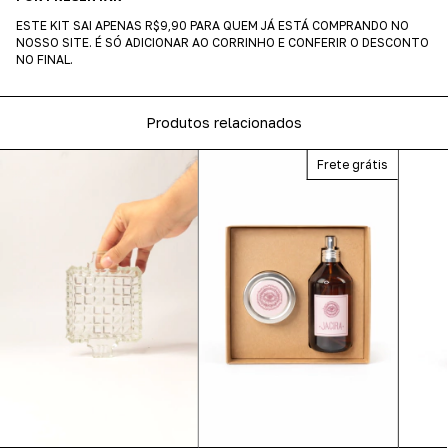
ESTE KIT SAI APENAS R$9,90 PARA QUEM JÁ ESTÁ COMPRANDO NO
NOSSO SITE. É SÓ ADICIONAR AO CORRINHO E CONFERIR O DESCONTO
NO FINAL.
Produtos relacionados
Frete grátis